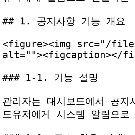
## 1. 공지사항 기능 개요

<figure><img src="/file
alt=""><figcaption></fi
### 1-1. 기능 설명

관리자는 대시보드에서 공지사항
드유저에게 시스템 알림으로 