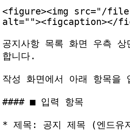
<figure><img src="/file
alt=""><figcaption></fi
공지사항 목록 화면 우측 상단
합니다.

작성 화면에서 아래 항목을 
#### ■ 입력 항목

* 제목: 공지 제목 (엔드유