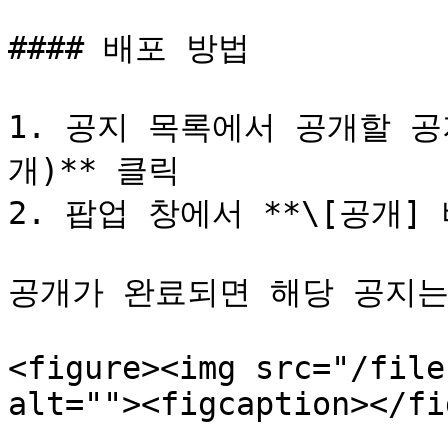
#### 배포 방법

1. 공지 목록에서 공개할 
개)** 클릭

2. 팝업 창에서 **\[공개] 
공개가 완료되면 해당 공지는
<figure><img src="/file
alt=""><figcaption></fi