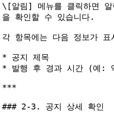
\[알림] 메뉴를 클릭하면 
을 확인할 수 있습니다.

각 항목에는 다음 정보가 표시
* 공지 제목

* 발행 후 경과 시간 (예: 약
***

### 2-3. 공지 상세 확인
