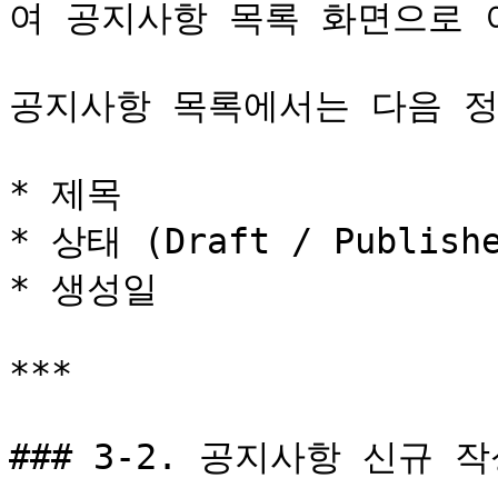
여 공지사항 목록 화면으로 
공지사항 목록에서는 다음 정
* 제목

* 상태 (Draft / Publishe
* 생성일

***

### 3-2. 공지사항 신규 작