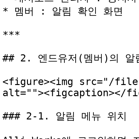
* 멤버 : 알림 확인 화면

***

## 2. 엔드유저(멤버)의 알
<figure><img src="/file
alt=""><figcaption></fi
### 2-1. 알림 메뉴 위치
