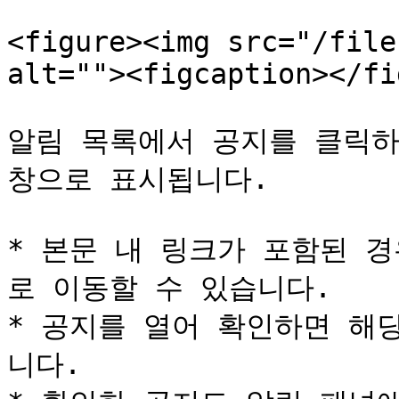
<figure><img src="/file
alt=""><figcaption></fi
알림 목록에서 공지를 클릭하
창으로 표시됩니다.

* 본문 내 링크가 포함된 
로 이동할 수 있습니다.

* 공지를 열어 확인하면 해
니다.
