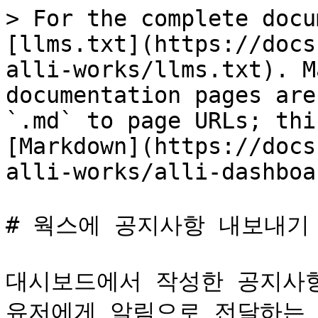
> For the complete docu
[llms.txt](https://docs
alli-works/llms.txt). M
documentation pages are
`.md` to page URLs; thi
[Markdown](https://docs
alli-works/alli-dashboa
# 웍스에 공지사항 내보내기

대시보드에서 작성한 공지사항을
유저에게 알림으로 전달하는 