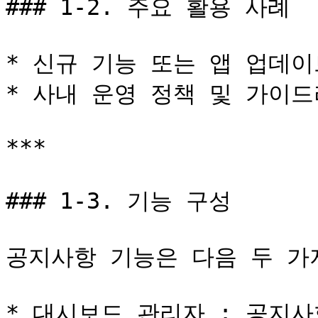
### 1-2. 주요 활용 사례

* 신규 기능 또는 앱 업데이
* 사내 운영 정책 및 가이드
***

### 1-3. 기능 구성

공지사항 기능은 다음 두 가
* 대시보드 관리자 : 공지사