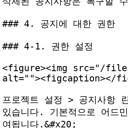
삭제된 공지사항은 복구할 수
### 4. 공지에 대한 권한

### 4-1. 권한 설정

<figure><img src="/file
alt=""><figcaption></fi
프로젝트 설정 > 공지사항 란
있습니다. 기본적으로 어드민