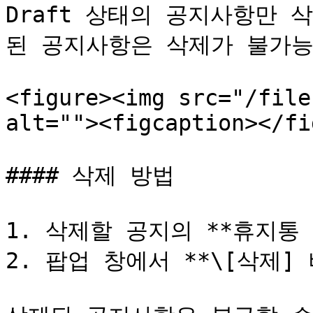
Draft 상태의 공지사항만 삭
된 공지사항은 삭제가 불가능
<figure><img src="/file
alt=""><figcaption></fi
#### 삭제 방법

1. 삭제할 공지의 **휴지통 
2. 팝업 창에서 **\[삭제] 