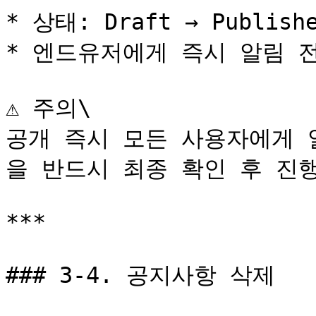
* 상태: Draft → Publishe
* 엔드유저에게 즉시 알림 전
⚠️ 주의\

공개 즉시 모든 사용자에게 
을 반드시 최종 확인 후 진행
***

### 3-4. 공지사항 삭제
