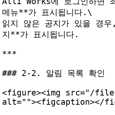
Alli Works에 로그인하면 
메뉴**가 표시됩니다.\

읽지 않은 공지가 있을 경우
지**가 표시됩니다.

***

### 2-2. 알림 목록 확인

<figure><img src="/file
alt=""><figcaption></fi