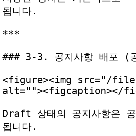
됩니다.

***

### 3-3. 공지사항 배포 (공
<figure><img src="/file
alt=""><figcaption></fi
Draft 상태의 공지사항은
됩니다.
