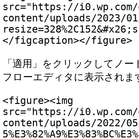
src="https://i0.wp.com/
content/uploads/2023/01
resize=328%2C152&#x26;s
</figcaption></figure>

「適用」をクリックしてノー
フローエディタに表示されます
<figure><img 
src="https://i0.wp.com/
content/uploads/2022/05
5%E3%82%A9%E3%83%BC%E3%