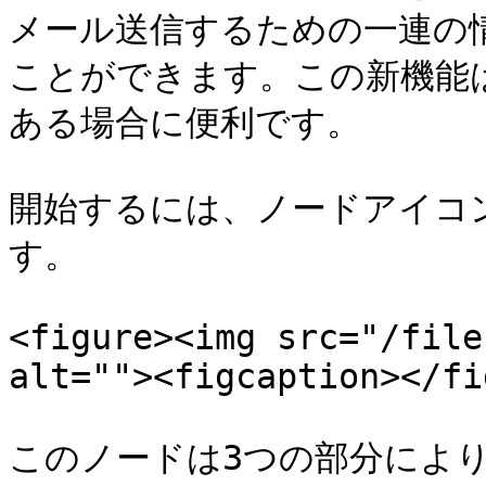
メール送信するための一連の
ことができます。この新機能
ある場合に便利です。

開始するには、ノードアイコ
す。

<figure><img src="/file
alt=""><figcaption></fi
このノードは3つの部分によ