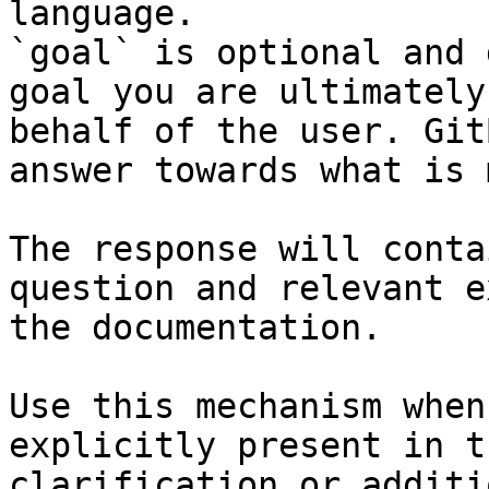
language.

`goal` is optional and 
goal you are ultimately
behalf of the user. Git
answer towards what is 
The response will conta
question and relevant e
the documentation.

Use this mechanism when
explicitly present in t
clarification or additi