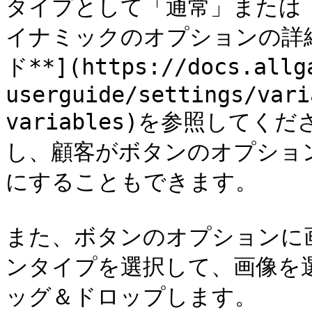
タイプとして「通常」または
イナミックのオプションの詳
ド**](https://docs.allg
userguide/settings/vari
variables)を参照して
し、顧客がボタンのオプショ
にすることもできます。

また、ボタンのオプションに
ンタイプを選択して、画像を
ッグ＆ドロップします。
