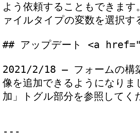
よう依頼することもできます
ァイルタイプの変数を選択する
## アップデート <a href="#u
2021/2/18 – フォー
像を追加できるようになりま
加」トグル部分を参照してくだ
---
