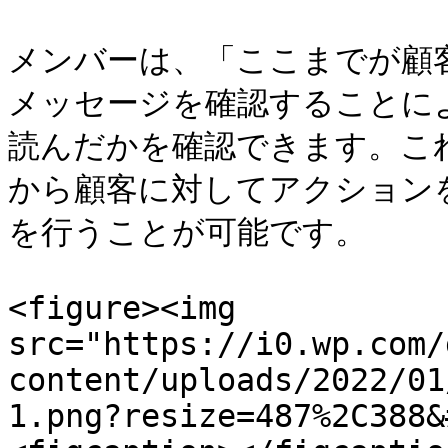
メンバーは、「ここまでが顧
メッセージを確認することに
読んだかを確認できます。こ
から顧客に対してアクション
を行うことが可能です。

<figure><img 
src="https://i0.wp.com/
content/uploads/2022/01
1.png?resize=487%2C388&