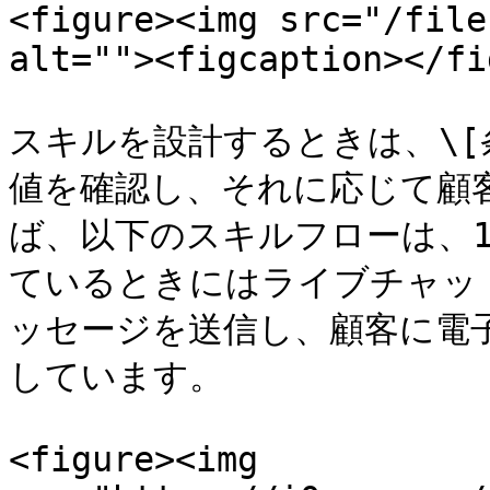
<figure><img src="/file
alt=""><figcaption></fi
スキルを設計するときは、\[
値を確認し、それに応じて顧
ば、以下のスキルフローは、
ているときにはライブチャッ
ッセージを送信し、顧客に電
しています。

<figure><img 