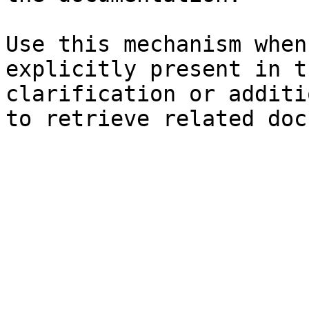
Use this mechanism when
explicitly present in t
clarification or additi