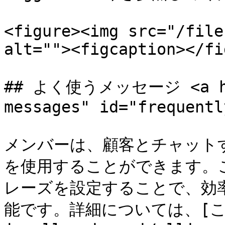
<figure><img src="/file
alt=""><figcaption></fi
## よく使うメッセージ <a hre
messages" id="frequentl
メンバーは、顧客とチャット
を使用することができます。
レーズを設定することで、効
能です。詳細については、[こちらの