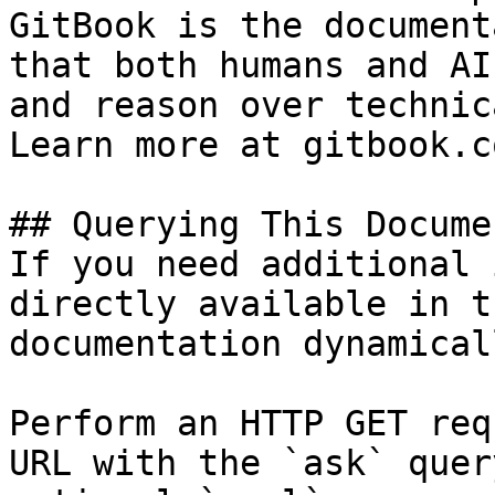
GitBook is the document
that both humans and AI
and reason over technic
Learn more at gitbook.co
## Querying This Docume
If you need additional 
directly available in t
documentation dynamical
Perform an HTTP GET req
URL with the `ask` quer