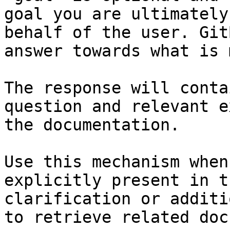
goal you are ultimately
behalf of the user. Git
answer towards what is 
The response will conta
question and relevant e
the documentation.

Use this mechanism when
explicitly present in t
clarification or additi