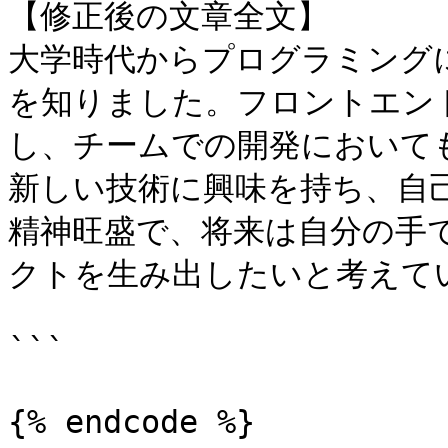
【修正後の文章全文】

大学時代からプログラミング
を知りました。フロントエン
し、チームでの開発において
新しい技術に興味を持ち、自
精神旺盛で、将来は自分の手
クトを生み出したいと考えてい
```

{% endcode %}
