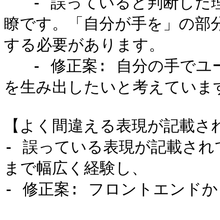
   - 誤っていると判断した理由: 文章が不自然で、意味が不明
瞭です。「自分が手を」の部
する必要があります。

   - 修正案: 自分の手でユーザーに価値を提供するプロダクト
を生み出したいと考えています
【よく間違える表現が記載され
- 誤っている表現が記載され
まで幅広く経験し、

- 修正案: フロントエンド