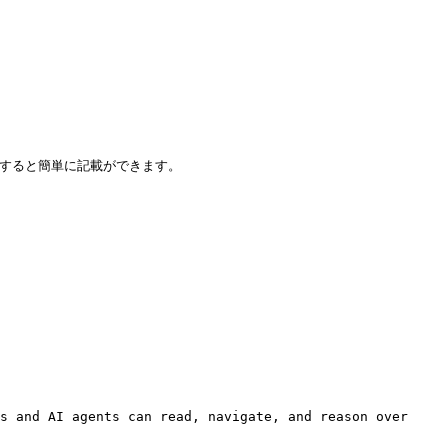
すると簡単に記載ができます。

s and AI agents can read, navigate, and reason over 