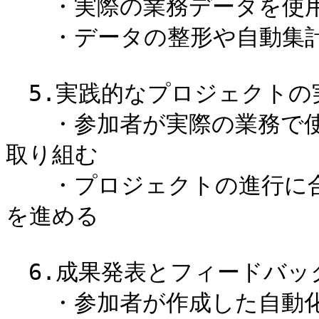
　　・実際の業務データを使用
　　・データの整形や自動集計
　5.実践的なプロジェクトの実
　　・参加者が実際の業務で
取り組む

　　・プロジェクトの進行に
を進める

　6.成果発表とフィードバック
　　・参加者が作成した自動化