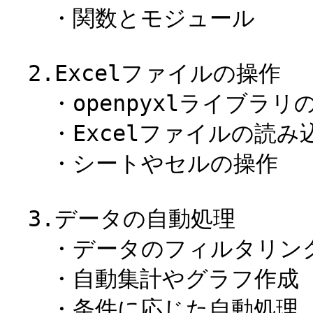
　　・関数とモジュール

　2.Excelファイルの操作

　　・openpyxlライブラリ
　　・Excelファイルの読み
　　・シートやセルの操作

　3.データの自動処理

　　・データのフィルタリング
　　・自動集計やグラフ作成

　　・条件に応じた自動処理
