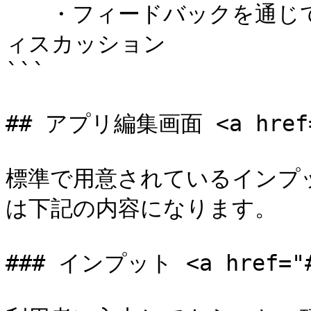
　　・フィードバックを通じ
ィスカッション

```

## アプリ編集画面 <a href="#
標準で用意されているインプッ
は下記の内容になります。

### インプット <a href="#i