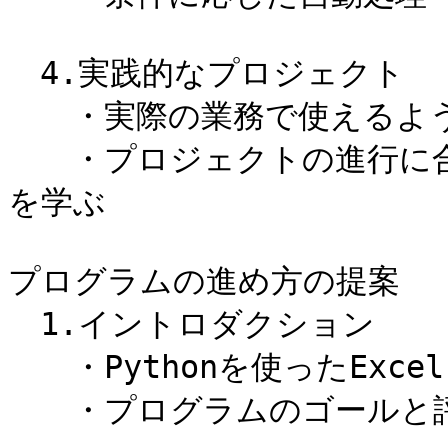
　4.実践的なプロジェクト

　　・実際の業務で使えるよう
　　・プロジェクトの進行に合わ
を学ぶ

プログラムの進め方の提案

　1.イントロダクション

　　・Pythonを使ったExc
　　・プログラムのゴールと評