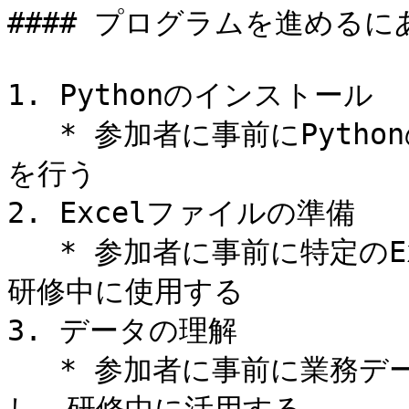
#### プログラムを進めるに
1. Pythonのインストール

   * 参加者に事前にPythonのインストールを依頼し、動作確認
を行う

2. Excelファイルの準備

   * 参加者に事前に特定のExcelファイルを準備してもらい、
研修中に使用する

3. データの理解

   * 参加者に事前に業務データの概要を把握しておくよう依頼