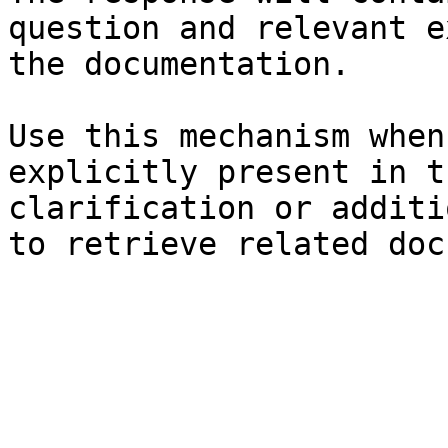
question and relevant e
the documentation.

Use this mechanism when
explicitly present in t
clarification or additi