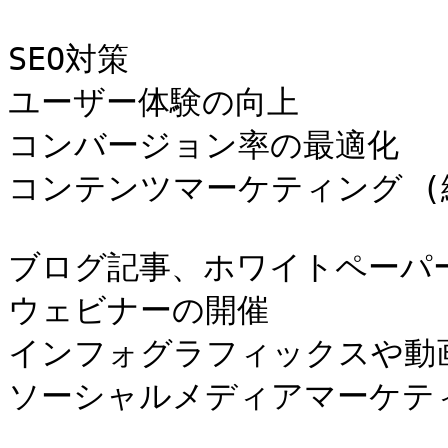
SEO対策

ユーザー体験の向上

コンバージョン率の最適化

コンテンツマーケティング (継
ブログ記事、ホワイトペーパー
ウェビナーの開催

インフォグラフィックスや動画
ソーシャルメディアマーケティン