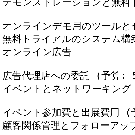
デモンストレーションと無料ト
オンラインデモ用のツールとセッ
無料トライアルのシステム構築 
オンライン広告

広告代理店への委託 (予算: 5
イベントとネットワーキング

イベント参加費と出展費用 (予算
顧客関係管理とフォローアップ