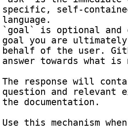
specific, self-containe
language.

`goal` is optional and 
goal you are ultimately
behalf of the user. Git
answer towards what is 
The response will conta
question and relevant e
the documentation.

Use this mechanism when