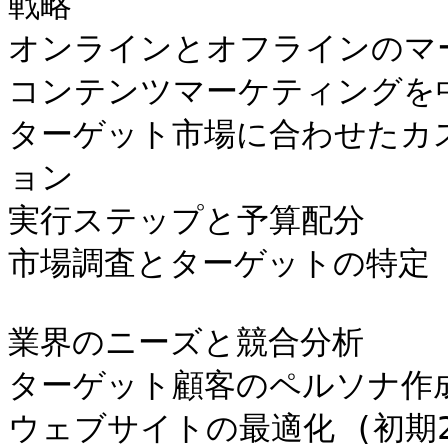
戦略

オンラインとオフラインのマ
コンテンツマーケティングを
ターゲット市場に合わせたカ
ョン

実行ステップと予算配分

市場調査とターゲットの特定 (初
業界のニーズと競合分析

ターゲット顧客のペルソナ作成
ウェブサイトの最適化 (初期2-