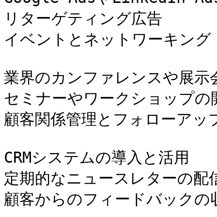
リターゲティング広告

イベントとネットワーキング (後
業界のカンファレンスや展示会
セミナーやワークショップの開
顧客関係管理とフォローアップ 
CRMシステムの導入と活用

定期的なニュースレターの配信
顧客からのフィードバックの収