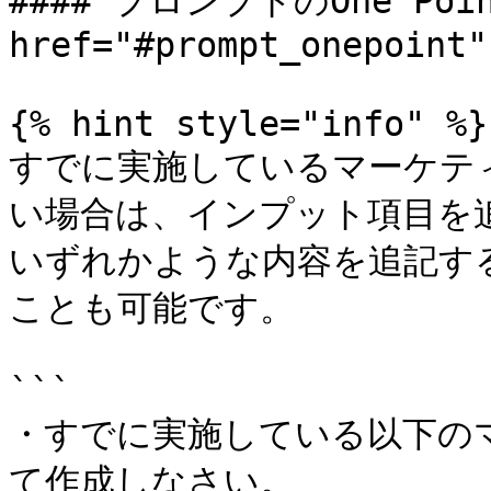
#### プロンプトのOne Poi
href="#prompt_onepoint"
{% hint style="info" %}

すでに実施しているマーケテ
い場合は、インプット項目を
いずれかような内容を追記す
ことも可能です。

```

・すでに実施している以下の
て作成しなさい。
