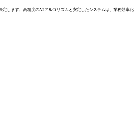
決定します。高精度のAIアルゴリズムと安定したシステムは、業務効率化