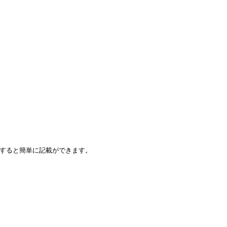
すると簡単に記載ができます。
