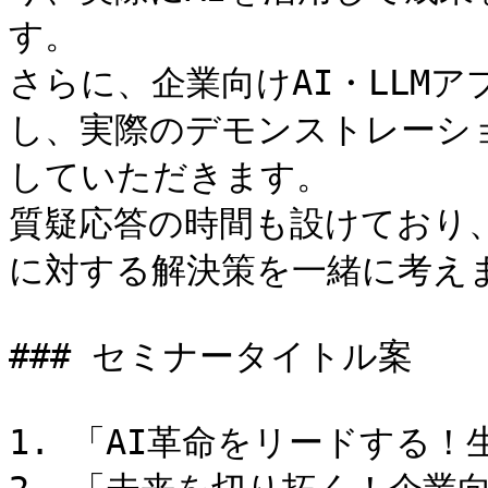
す。

さらに、企業向けAI・LLM
し、実際のデモンストレーシ
していただきます。

質疑応答の時間も設けており
に対する解決策を一緒に考えま
### セミナータイトル案

1. 「AI革命をリードする！