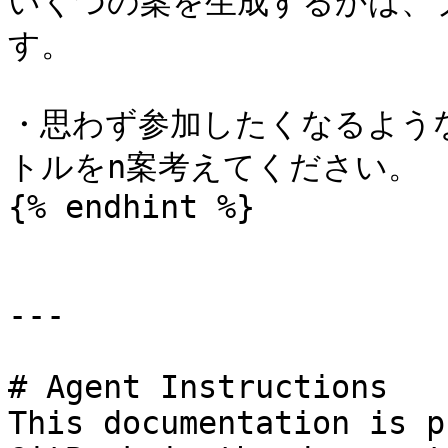
いくつの案を生成するかは、
す。

・思わず参加したくなるよう
トルをn案考えてください。

{% endhint %}

---

# Agent Instructions

This documentation is p