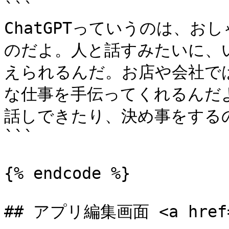
```

ChatGPTっていうのは、
のだよ。人と話すみたいに、
えられるんだ。お店や会社で
な仕事を手伝ってくれるんだ
話しできたり、決め事をするの
```

{% endcode %}

## アプリ編集画面 <a href="#