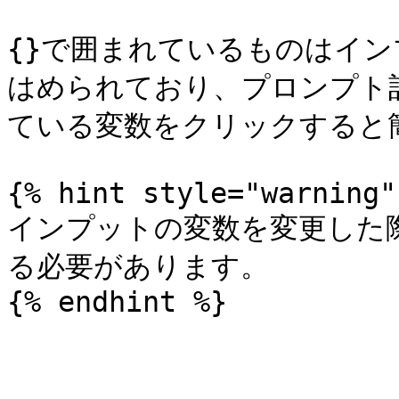
{}で囲まれているものはイ
はめられており、プロンプト
ている変数をクリックすると簡
{% hint style="warning" 
インプットの変数を変更した
る必要があります。

{% endhint %}

---
