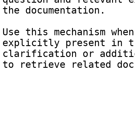
the documentation.

Use this mechanism when
explicitly present in t
clarification or additi