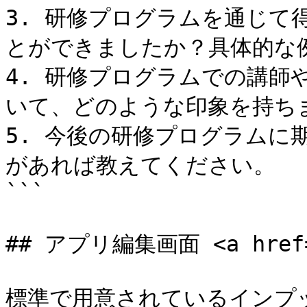
3. 研修プログラムを通じて
とができましたか？具体的な例
4. 研修プログラムでの講師
いて、どのような印象を持ちま
5. 今後の研修プログラムに
があれば教えてください。

```

## アプリ編集画面 <a href="#
標準で用意されているインプッ