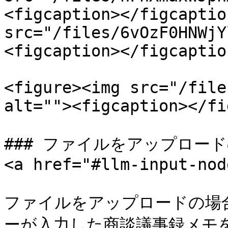
<figcaption></figcaptio
src="/files/6vOzF0HNWjY
<figcaption></figcaptio
<figure><img src="/file
alt=""><figcaption></fi
### ファイルをアップロード
<a href="#llm-input-nod
ファイルをアップロードの場合
ーが入力した商談議事録メモを