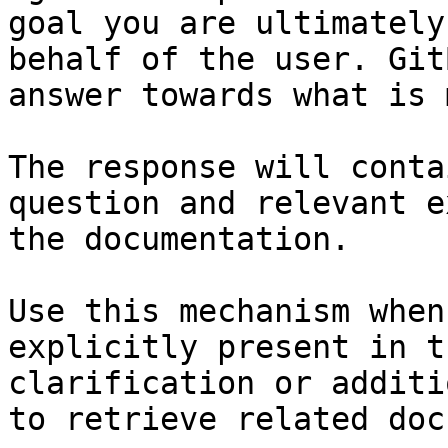
goal you are ultimately
behalf of the user. Git
answer towards what is 
The response will conta
question and relevant e
the documentation.

Use this mechanism when
explicitly present in t
clarification or additi