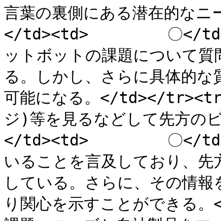
言葉の裏側にある潜在的なニ
</td><td>　　　　　〇<
ットボットの課題について質
る。しかし、さらに具体的な
可能になる。</td></tr><t
ジ)等を見るなどして先方の
</td><td>　　　　　〇<
いることを言及しており、先
している。さらに、その情報
り関心を示すことができる。</td