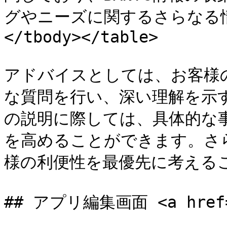
グやニーズに関するさらなる情報
</tbody></table>

アドバイスとしては、お客様
な質問を行い、深い理解を示
の説明に際しては、具体的な
を高めることができます。さ
様の利便性を最優先に考えるこ
## アプリ編集画面 <a href="#