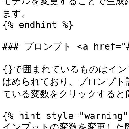
モデルを変更することで生成
ます。

{% endhint %}

### プロンプト <a href="#p
{}で囲まれているものはイ
はめられており、プロンプト
ている変数をクリックすると簡
{% hint style="warning" 
インプットの変数を変更した