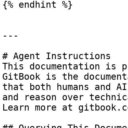
{% endhint %}

---

# Agent Instructions

This documentation is p
GitBook is the document
that both humans and AI
and reason over technic
Learn more at gitbook.co