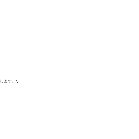
します。\
