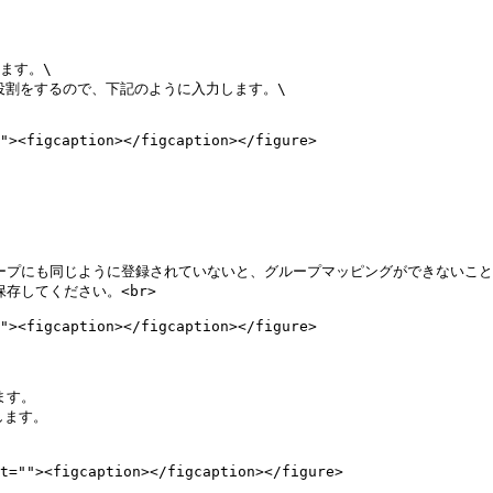
存してください。<br>

す。
