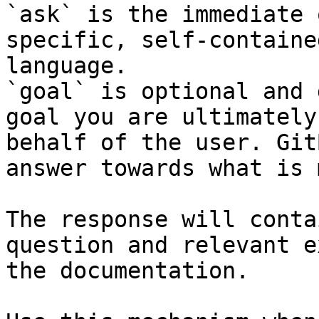
`ask` is the immediate 
specific, self-containe
language.

`goal` is optional and 
goal you are ultimately
behalf of the user. Git
answer towards what is 
The response will conta
question and relevant e
the documentation.
