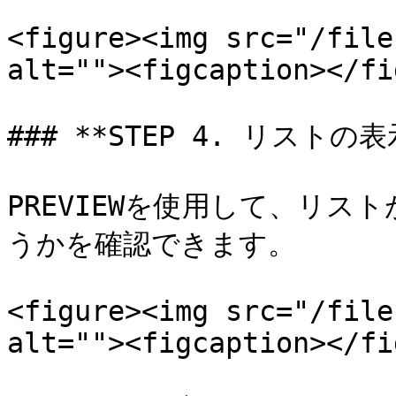
<figure><img src="/file
alt=""><figcaption></fi
### **STEP 4. リストの表
PREVIEWを使用して、リ
うかを確認できます。

<figure><img src="/file
alt=""><figcaption></fi