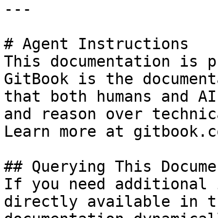
---

# Agent Instructions

This documentation is p
GitBook is the document
that both humans and AI
and reason over technic
Learn more at gitbook.co
## Querying This Docume
If you need additional 
directly available in t