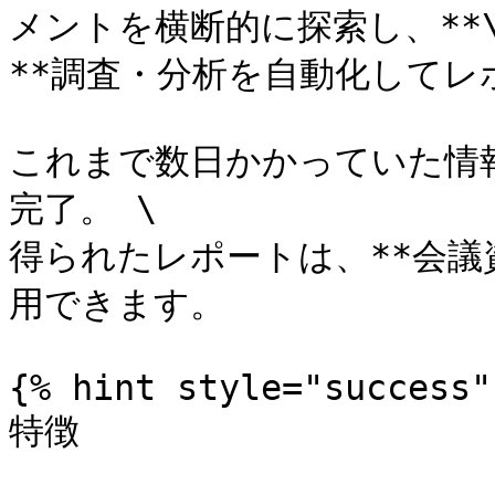
メントを横断的に探索し、**\
**調査・分析を自動化してレ
これまで数日かかっていた情
完了。 \

得られたレポートは、**会議
用できます。

{% hint style="success" 
特徴
