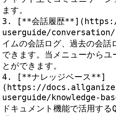
ます。

3. [**会話履歴**](https:/
userguide/conversatio
イムの会話ログ、過去の会話
できます。当メニューからユ
とができます。

4. [**ナレッジベース**]
(https://docs.allganize
userguide/knowledge-ba
ドキュメント機能で活用する