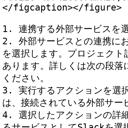
</figcaption></figure>

1. 連携する外部サービスを選
2. 外部サービスとの連携に
を選択します。プロジェクト
あります。詳しくは次の段落
ください。

3. 実行するアクションを選
は、接続されている外部サービ
4. 選択したアクションの詳
るサービスとしてSlackを