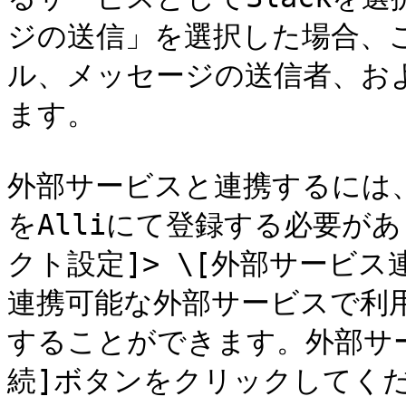
ジの送信」を選択した場合、
ル、メッセージの送信者、お
ます。

外部サービスと連携するには
をAlliにて登録する必要があ
クト設定]> \[外部サービス
連携可能な外部サービスで利用
することができます。外部サ
続]ボタンをクリックしてくだ