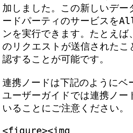
加しました。この新しいデー
ードパーティのサービスをAl
ンを実行できます。たとえば、
のリクエストが送信されたこと
認することが可能です。

連携ノードは下記のようにベ
ユーザーガイドでは連携ノー
いることにご注意ください。

<figure><img 