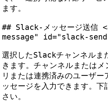
ます。

## Slack-メッセージ送信 <a 
message" id="slack-send
選択したSlackチャンネル
きます。チャンネルまたはメン
リまたは連携済みのユーザー
ッセージを入力できます。下
さい。
