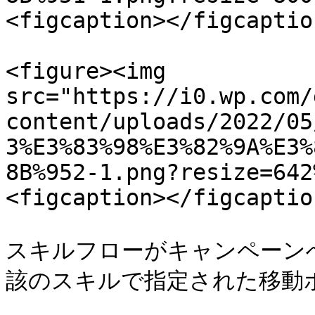
<figcaption></figcaptio
<figure><img 
src="https://i0.wp.com/
content/uploads/2022/05
3%E3%83%98%E3%82%9A%E3%
8B%952-1.png?resize=642
<figcaption></figcaptio
スキルフローがキャンペーン
該のスキルで指定された移動ポ