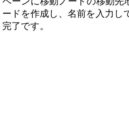
ペーンに移動ノードの移動先
ードを作成し、名前を入力し