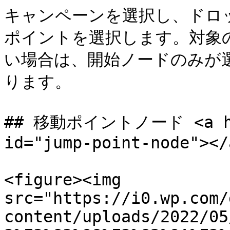
キャンペーンを選択し、ドロ
ポイントを選択します。対象
い場合は、開始ノードのみが
ります。

## 移動ポイントノード <a href
id="jump-point-node"></a
<figure><img 
src="https://i0.wp.com/
content/uploads/2022/05