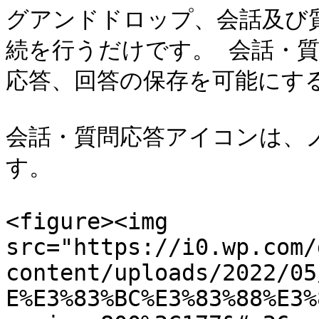
グアンドドロップ、会話及び
続を行うだけです。 会話・
応答、回答の保存を可能にする
会話・質問応答アイコンは、
す。

<figure><img 
src="https://i0.wp.com/
content/uploads/2022/05
E%E3%83%BC%E3%83%88%E3%