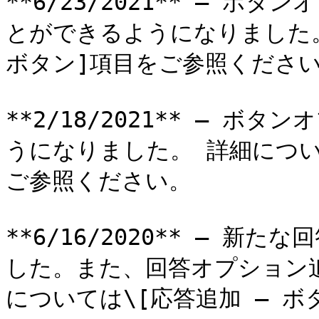
**6/23/2021** – ボ
とができるようになりました。
ボタン]項目をご参照ください
**2/18/2021** – 
うになりました。 詳細につい
ご参照ください。

**6/16/2020** – 新
した。また、回答オプション追