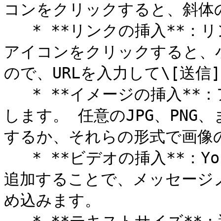
コンをクリックすると、斜体
   * **リンクの挿入**：リンクさせるテキスト範囲を選択し、
アイコンをクリックすると、
ので、URLを入力して\[送信
   * **イメージの挿入**：アイコンをクリックして画像を挿入
します。 任意のJPG、PNG
するか、それらの形式で画像の
   * **ビデオの挿入**：YouTubeやVimeoなどのビデオURLを
追加することで、メッセージ
め込みます。
